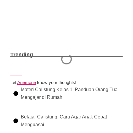
Trending
Let
Anemone
know your thoughts!
Materi Calistung Kelas 1: Panduan Orang Tua
Mengajar di Rumah
Belajar Calistung: Cara Agar Anak Cepat
Menguasai