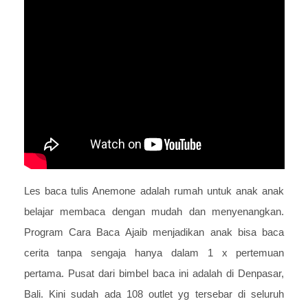
Les baca tulis Anemone adalah rumah untuk anak anak
belajar membaca dengan mudah dan menyenangkan.
Program Cara Baca Ajaib menjadikan anak bisa baca
cerita tanpa sengaja hanya dalam 1 x pertemuan
pertama. Pusat dari bimbel baca ini adalah di Denpasar,
Bali. Kini sudah ada 108 outlet yg tersebar di seluruh