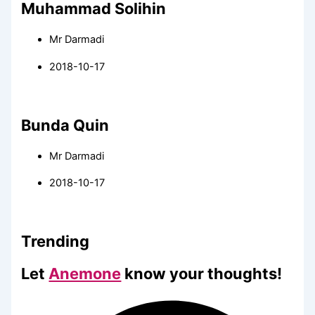
Muhammad Solihin
Mr Darmadi
2018-10-17
Bunda Quin
Mr Darmadi
2018-10-17
Trending
Let
Anemone
know your thoughts!