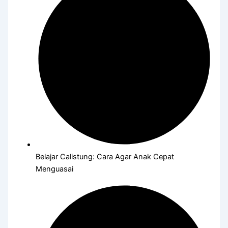
Belajar Calistung: Cara Agar Anak Cepat
Menguasai