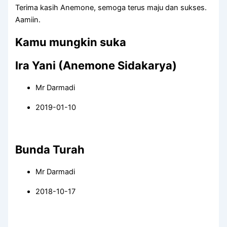
Terima kasih Anemone, semoga terus maju dan sukses.
Aamiin.
Kamu mungkin suka
Ira Yani (Anemone Sidakarya)
Mr Darmadi
2019-01-10
Bunda Turah
Mr Darmadi
2018-10-17