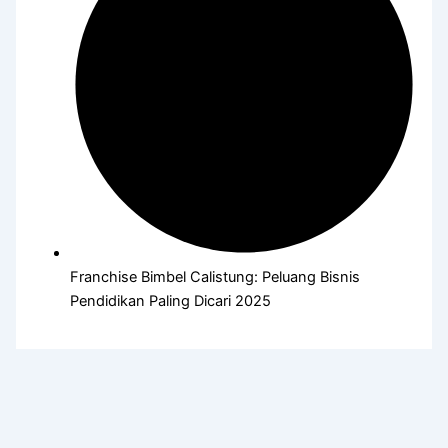
Franchise Bimbel Calistung: Peluang Bisnis
Pendidikan Paling Dicari 2025