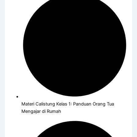
Materi Calistung Kelas 1: Panduan Orang Tua
Mengajar di Rumah