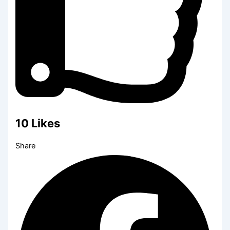
10
Likes
Share