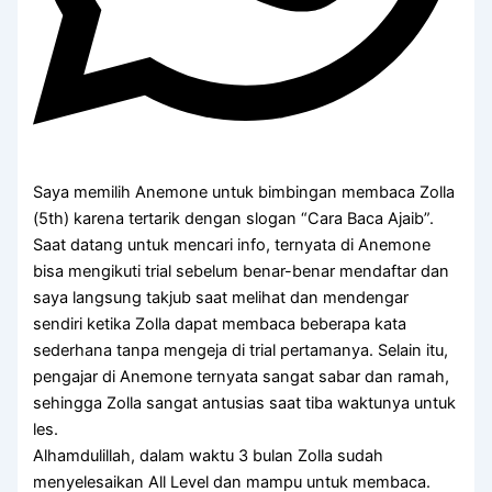
Saya memilih Anemone untuk bimbingan membaca Zolla
(5th) karena tertarik dengan slogan “Cara Baca Ajaib”.
Saat datang untuk mencari info, ternyata di Anemone
bisa mengikuti trial sebelum benar-benar mendaftar dan
saya langsung takjub saat melihat dan mendengar
sendiri ketika Zolla dapat membaca beberapa kata
sederhana tanpa mengeja di trial pertamanya. Selain itu,
pengajar di Anemone ternyata sangat sabar dan ramah,
sehingga Zolla sangat antusias saat tiba waktunya untuk
les.
Alhamdulillah, dalam waktu 3 bulan Zolla sudah
menyelesaikan All Level dan mampu untuk membaca.