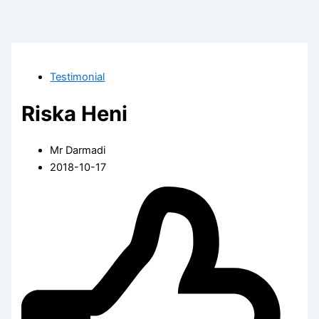
Testimonial
Riska Heni
Mr Darmadi
2018-10-17