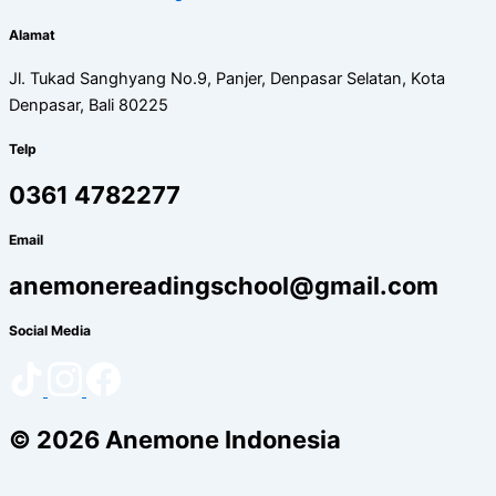
Alamat
Jl. Tukad Sanghyang No.9, Panjer, Denpasar Selatan, Kota
Denpasar, Bali 80225
Telp
0361 4782277
Email
anemonereadingschool@gmail.com
Social Media
© 2026 Anemone Indonesia