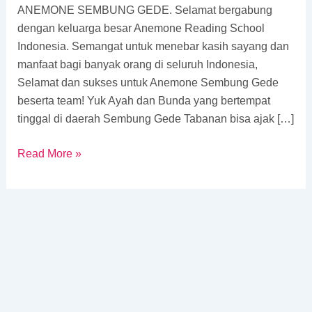
ANEMONE SEMBUNG GEDE. Selamat bergabung
Gede
dengan keluarga besar Anemone Reading School
Indonesia. Semangat untuk menebar kasih sayang dan
manfaat bagi banyak orang di seluruh Indonesia,
Selamat dan sukses untuk Anemone Sembung Gede
beserta team! Yuk Ayah dan Bunda yang bertempat
tinggal di daerah Sembung Gede Tabanan bisa ajak […]
Read More »