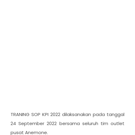
TRANING SOP KPI 2022 dilaksanakan pada tanggal
24 September 2022 bersama seluruh tim outlet
pusat Anemone.