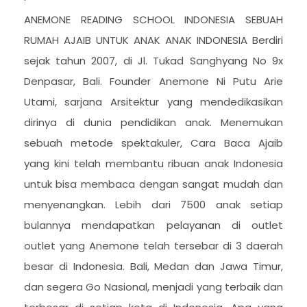
ANEMONE READING SCHOOL INDONESIA SEBUAH
RUMAH AJAIB UNTUK ANAK ANAK INDONESIA Berdiri
sejak tahun 2007, di Jl. Tukad Sanghyang No 9x
Denpasar, Bali. Founder Anemone Ni Putu Arie
Utami, sarjana Arsitektur yang mendedikasikan
dirinya di dunia pendidikan anak. Menemukan
sebuah metode spektakuler, Cara Baca Ajaib
yang kini telah membantu ribuan anak Indonesia
untuk bisa membaca dengan sangat mudah dan
menyenangkan. Lebih dari 7500 anak setiap
bulannya mendapatkan pelayanan di outlet
outlet yang Anemone telah tersebar di 3 daerah
besar di Indonesia. Bali, Medan dan Jawa Timur,
dan segera Go Nasional, menjadi yang terbaik dan