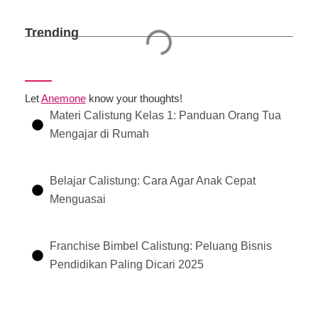
Trending
Let
Anemone
know your thoughts!
Materi Calistung Kelas 1: Panduan Orang Tua
Mengajar di Rumah
Belajar Calistung: Cara Agar Anak Cepat
Menguasai
Franchise Bimbel Calistung: Peluang Bisnis
Pendidikan Paling Dicari 2025