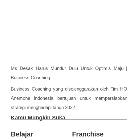
Ms Desak Harus Mundur Dulu Untuk Optimis Maju |
Business Coaching
Business Coaching yang diselenggarakan oleh Tim HO
Anemone Indonesia bertujuan untuk mempersiapkan
strategi menghadapi tahun 2022
Kamu Mungkin Suka
Belajar
Franchise