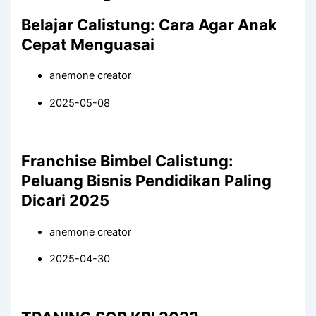
Belajar Calistung: Cara Agar Anak
Cepat Menguasai
anemone creator
2025-05-08
Franchise Bimbel Calistung:
Peluang Bisnis Pendidikan Paling
Dicari 2025
anemone creator
2025-04-30