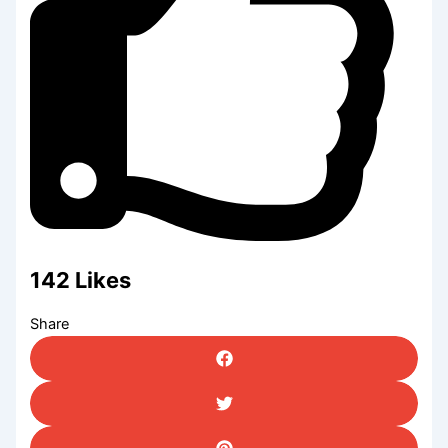
142
Likes
Share