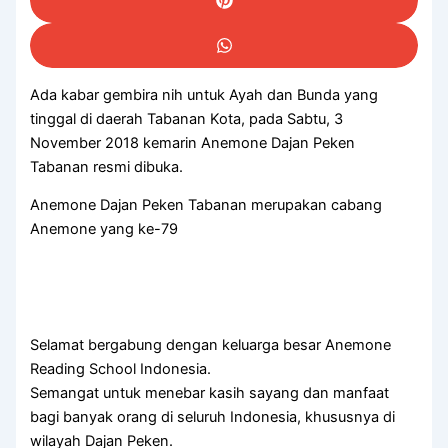
Ada kabar gembira nih untuk Ayah dan Bunda yang
tinggal di daerah Tabanan Kota, pada Sabtu, 3
November 2018 kemarin Anemone Dajan Peken
Tabanan resmi dibuka.
Anemone Dajan Peken Tabanan merupakan cabang
Anemone yang ke-79
Selamat bergabung dengan keluarga besar Anemone
Reading School Indonesia.
Semangat untuk menebar kasih sayang dan manfaat
bagi banyak orang di seluruh Indonesia, khususnya di
wilayah Dajan Peken.