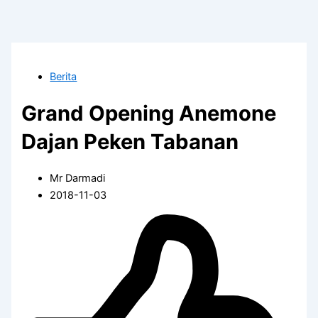
Berita
Grand Opening Anemone
Dajan Peken Tabanan
Mr Darmadi
2018-11-03