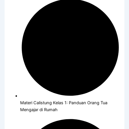
Materi Calistung Kelas 1: Panduan Orang Tua
Mengajar di Rumah