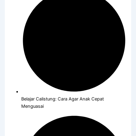
Belajar Calistung: Cara Agar Anak Cepat
Menguasai