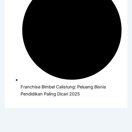
Franchise Bimbel Calistung: Peluang Bisnis
Pendidikan Paling Dicari 2025