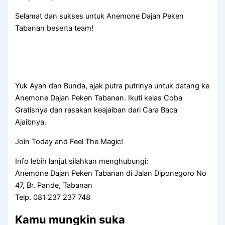
Selamat dan sukses untuk Anemone Dajan Peken
Tabanan beserta team!
Yuk Ayah dan Bunda, ajak putra putrinya untuk datang ke
Anemone Dajan Peken Tabanan. Ikuti kelas Coba
Gratisnya dan rasakan keajaiban dari Cara Baca
Ajaibnya.
Join Today and Feel The Magic!
Info lebih lanjut silahkan menghubungi:
Anemone Dajan Peken Tabanan di Jalan Diponegoro No
47, Br. Pande, Tabanan
Telp. 081 237 237 748
Kamu mungkin suka