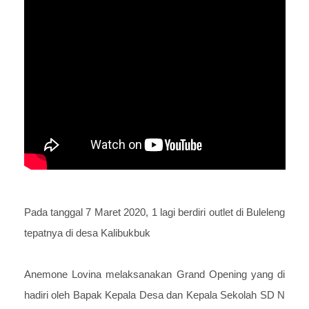
Pada tanggal 7 Maret 2020, 1 lagi berdiri outlet di Buleleng
tepatnya di desa Kalibukbuk
Anemone Lovina melaksanakan Grand Opening yang di
hadiri oleh Bapak Kepala Desa dan Kepala Sekolah SD N