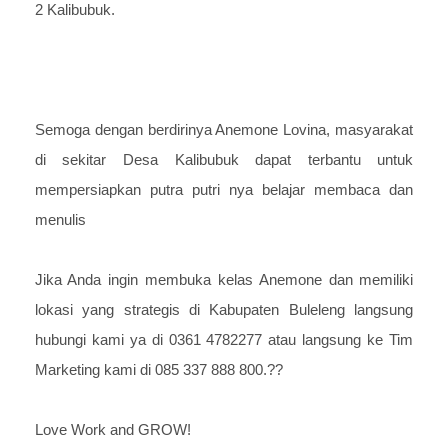
2 Kalibubuk. ⁣
Semoga dengan berdirinya Anemone Lovina, masyarakat
di sekitar Desa Kalibubuk dapat terbantu untuk
mempersiapkan putra putri nya belajar membaca dan
menulis
Jika Anda ingin membuka kelas Anemone dan memiliki
lokasi yang strategis di Kabupaten Buleleng langsung
hubungi kami ya di 0361 4782277 atau langsung ke Tim
Marketing kami di 085 337 888 800.⁣??
Love Work and GROW!