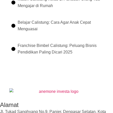
Mengajar di Rumah
Belajar Calistung: Cara Agar Anak Cepat
Menguasai
Franchise Bimbel Calistung: Peluang Bisnis
Pendidikan Paling Dicari 2025
Alamat
Jl. Tukad Sanghyang No.9, Panjer, Denpasar Selatan, Kota