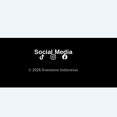
Social Media
© 2026 Anemone Indonesia