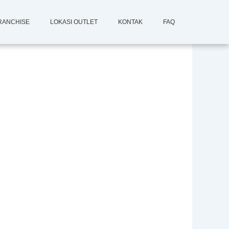
RANCHISE
LOKASI OUTLET
KONTAK
FAQ