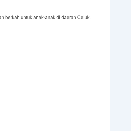
n berkah untuk anak-anak di daerah Celuk,