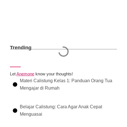
Trending
Let
Anemone
know your thoughts!
Materi Calistung Kelas 1: Panduan Orang Tua
Mengajar di Rumah
Belajar Calistung: Cara Agar Anak Cepat
Menguasai