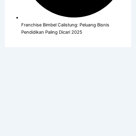
Franchise Bimbel Calistung: Peluang Bisnis
Pendidikan Paling Dicari 2025