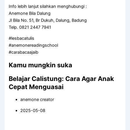
Info lebih lanjut silahkan menghubungi :
Anemone Bila Dalung
Jl Bila No. 51, Br Dukuh, Dalung, Badung
Telp. 0821 2447 7941
#lesbacatulis
#anemonereadingschool
#carabacaajaib
Kamu mungkin suka
Belajar Calistung: Cara Agar Anak
Cepat Menguasai
anemone creator
2025-05-08