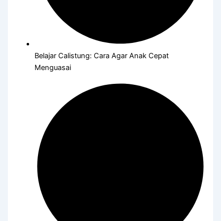
Belajar Calistung: Cara Agar Anak Cepat
Menguasai