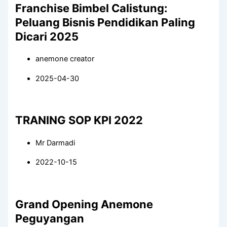
Franchise Bimbel Calistung:
Peluang Bisnis Pendidikan Paling
Dicari 2025
anemone creator
2025-04-30
TRANING SOP KPI 2022
Mr Darmadi
2022-10-15
Grand Opening Anemone
Peguyangan