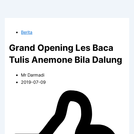
Berita
Grand Opening Les Baca
Tulis Anemone Bila Dalung
Mr Darmadi
2019-07-09