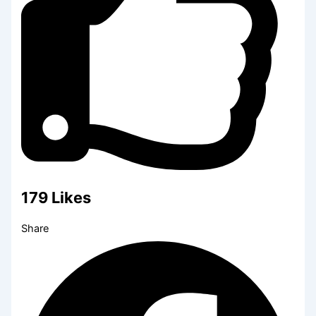
179
Likes
Share