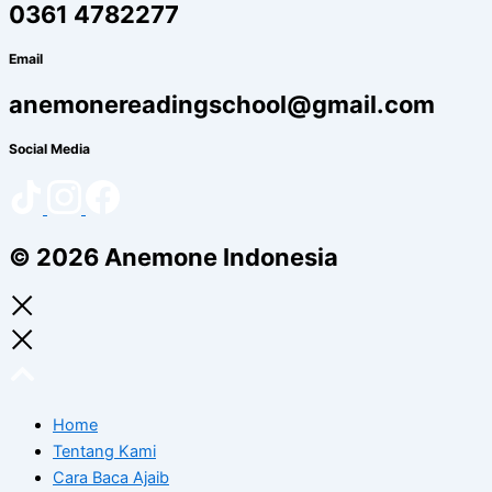
0361 4782277
Email
anemonereadingschool@gmail.com
Social Media
© 2026 Anemone Indonesia
Home
Tentang Kami
Cara Baca Ajaib