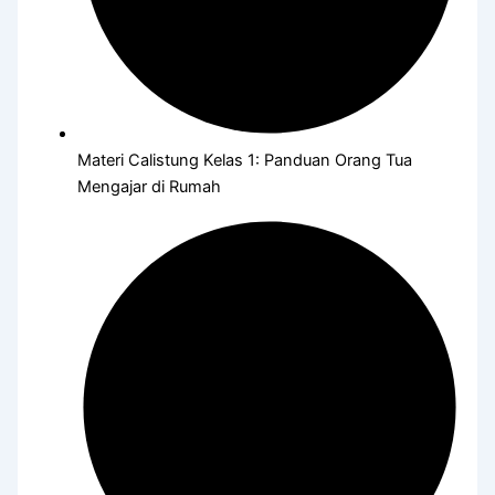
Materi Calistung Kelas 1: Panduan Orang Tua
Mengajar di Rumah