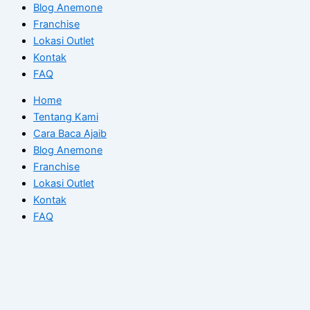
Blog Anemone
Franchise
Lokasi Outlet
Kontak
FAQ
Home
Tentang Kami
Cara Baca Ajaib
Blog Anemone
Franchise
Lokasi Outlet
Kontak
FAQ