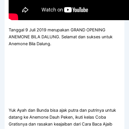
Tanggal 9 Juli 2019 merupakan GRAND OPENING
ANEMONE BILA DALUNG. Selamat dan sukses untuk
Anemone Bila Dalung.
Yuk Ayah dan Bunda bisa ajak putra dan putrinya untuk
datang ke Anemone Dauh Peken, ikuti kelas Coba
Gratisnya dan rasakan keajaiban dari Cara Baca Ajaib