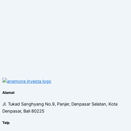
Alamat
Jl. Tukad Sanghyang No.9, Panjer, Denpasar Selatan, Kota
Denpasar, Bali 80225
Telp