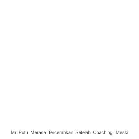
Mr Putu Merasa Tercerahkan Setelah Coaching, Meski