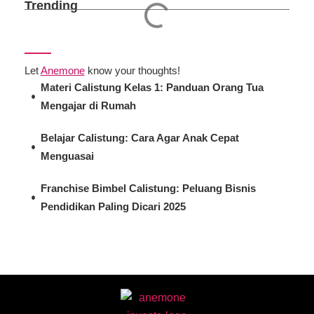
Trending
Let
Anemone
know your thoughts!
Materi Calistung Kelas 1: Panduan Orang Tua
Mengajar di Rumah
Belajar Calistung: Cara Agar Anak Cepat
Menguasai
Franchise Bimbel Calistung: Peluang Bisnis
Pendidikan Paling Dicari 2025