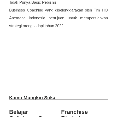
Tidak Punya Basic Pebisnis
Business Coaching yang diselenggarakan oleh Tim HO
Anemone Indonesia bertujuan untuk mempersiapkan
strategi menghadapi tahun 2022
Kamu Mungkin Suka
Belajar
Franchise