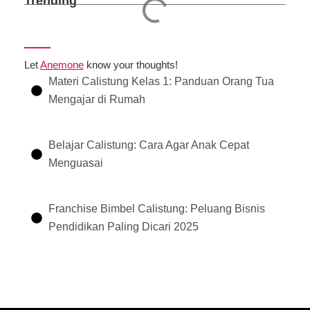
Trending
Let
Anemone
know your thoughts!
Materi Calistung Kelas 1: Panduan Orang Tua
Mengajar di Rumah
Belajar Calistung: Cara Agar Anak Cepat
Menguasai
Franchise Bimbel Calistung: Peluang Bisnis
Pendidikan Paling Dicari 2025