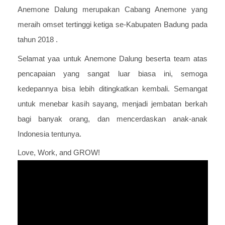
Anemone Dalung merupakan Cabang Anemone yang
meraih omset tertinggi ketiga se-Kabupaten Badung pada
tahun 2018 .
Selamat yaa untuk Anemone Dalung beserta team atas
pencapaian yang sangat luar biasa ini, semoga
kedepannya bisa lebih ditingkatkan kembali. Semangat
untuk menebar kasih sayang, menjadi jembatan berkah
bagi banyak orang, dan mencerdaskan
anak-anak
Indonesia tentunya.
Love, Work, and GROW!