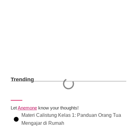
Trending
Let
Anemone
know your thoughts!
Materi Calistung Kelas 1: Panduan Orang Tua
Mengajar di Rumah