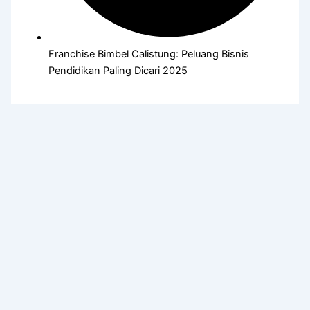
Franchise Bimbel Calistung: Peluang Bisnis
Pendidikan Paling Dicari 2025