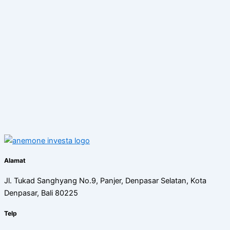
Alamat
Jl. Tukad Sanghyang No.9, Panjer, Denpasar Selatan, Kota
Denpasar, Bali 80225
Telp