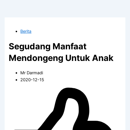
Berita
Segudang Manfaat
Mendongeng Untuk Anak
Mr Darmadi
2020-12-15