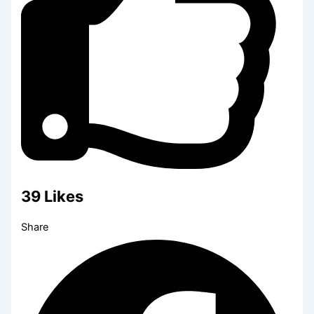
39
Likes
Share