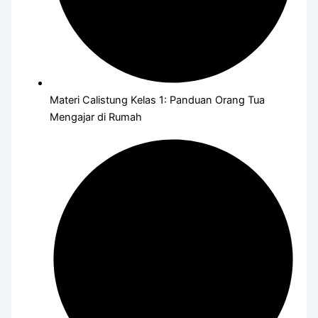
Materi Calistung Kelas 1: Panduan Orang Tua
Mengajar di Rumah