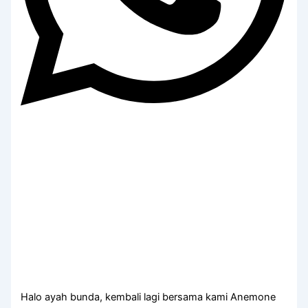
Halo ayah bunda, kembali lagi bersama kami Anemone