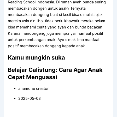
Reading School Indonesia. Di rumah ayah bunda sering
membacakan dongen untuk anak? Ternyata
membacakan dongeng buat si kecil bisa dimulai sejak
mereka usia dini lho. tidak perlu khawatir mereka belum
bisa memahami cerita yang ayah dan bunda bacakan.
Karena mendongeng juga mempunyai manfaat positif
untuk perkembangan anak. Ayo simak lima manfaat
positif membacakan dongeng kepada anak
Kamu mungkin suka
Belajar Calistung: Cara Agar Anak
Cepat Menguasai
anemone creator
2025-05-08