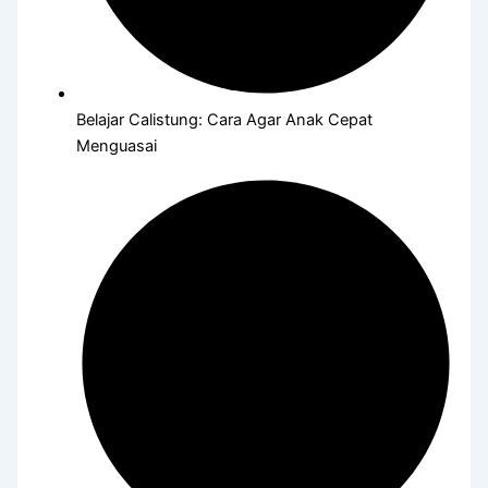
Belajar Calistung: Cara Agar Anak Cepat
Menguasai