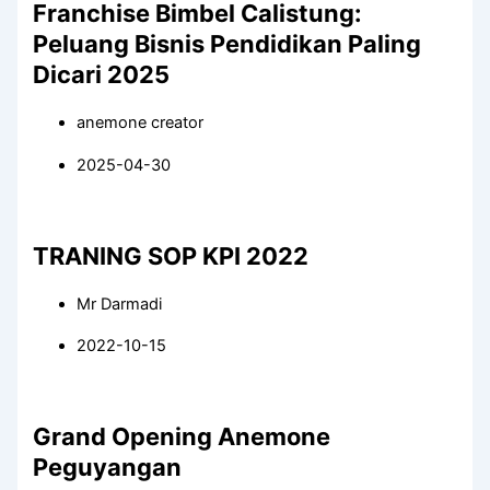
Franchise Bimbel Calistung:
Peluang Bisnis Pendidikan Paling
Dicari 2025
anemone creator
2025-04-30
TRANING SOP KPI 2022
Mr Darmadi
2022-10-15
Grand Opening Anemone
Peguyangan