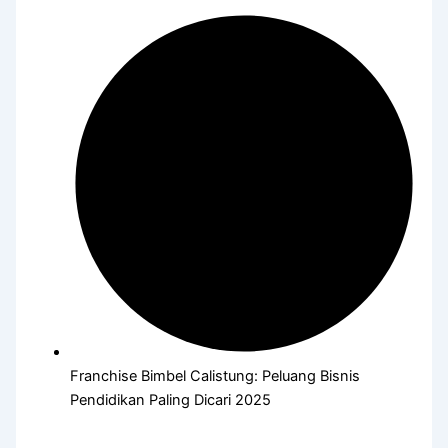
Franchise Bimbel Calistung: Peluang Bisnis
Pendidikan Paling Dicari 2025