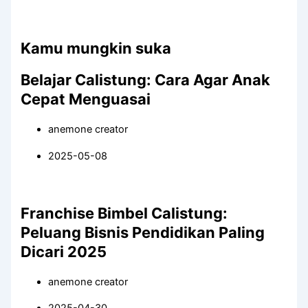
Kamu mungkin suka
Belajar Calistung: Cara Agar Anak
Cepat Menguasai
anemone creator
2025-05-08
Franchise Bimbel Calistung:
Peluang Bisnis Pendidikan Paling
Dicari 2025
anemone creator