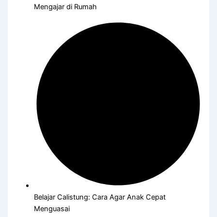
Mengajar di Rumah
Belajar Calistung: Cara Agar Anak Cepat
Menguasai