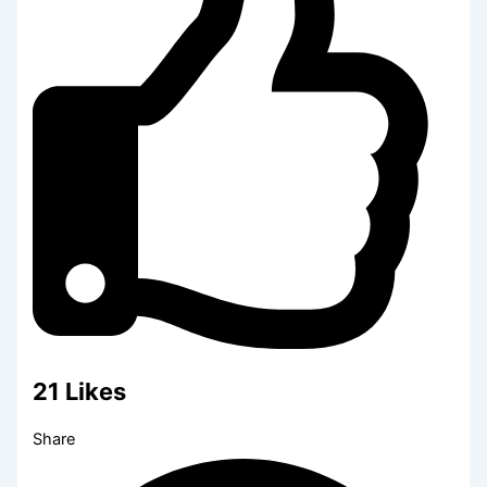
21
Likes
Share