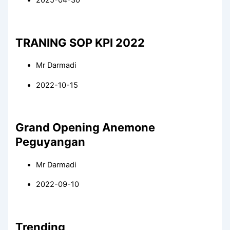
2025-04-30
TRANING SOP KPI 2022
Mr Darmadi
2022-10-15
Grand Opening Anemone
Peguyangan
Mr Darmadi
2022-09-10
Trending