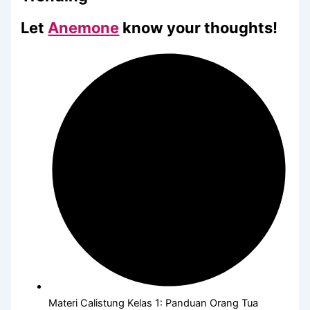
Let
Anemone
know your thoughts!
Materi Calistung Kelas 1: Panduan Orang Tua