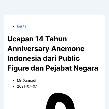
Berita
Ucapan 14 Tahun
Anniversary Anemone
Indonesia dari Public
Figure dan Pejabat Negara
Mr Darmadi
2021-07-07