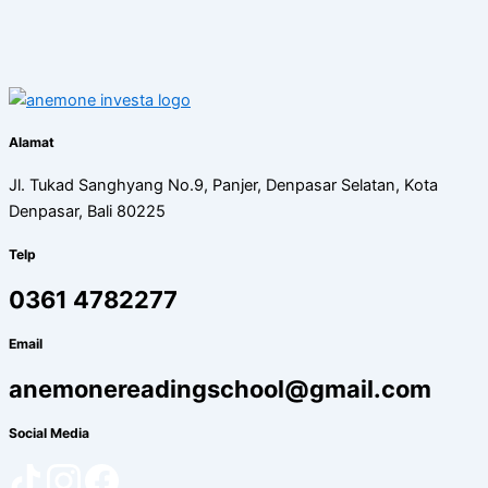
Alamat
Jl. Tukad Sanghyang No.9, Panjer, Denpasar Selatan, Kota
Denpasar, Bali 80225
Telp
0361 4782277
Email
anemonereadingschool@gmail.com
Social Media